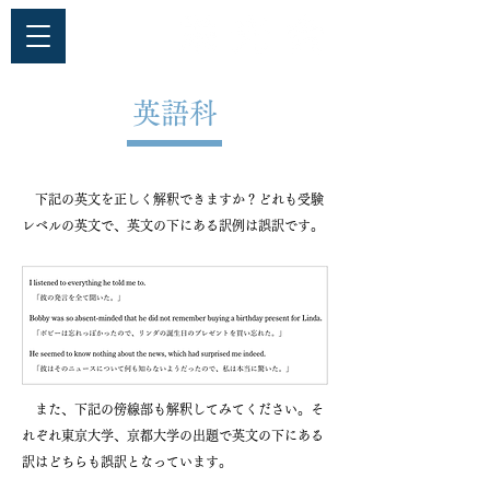
​英語科
下記の英文を正しく解釈できますか？どれも受験
レベルの英文で、英文の下にある訳例は誤訳です。
また、下記の傍線部も解釈してみてください。そ
れぞれ東京大学、京都大学の出題で英文の下にある
訳はどちらも誤訳となっています。