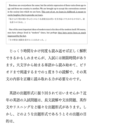
じっくり時間をかけ何度も読み返せば正しく解釈
できるかもしれませんが、入試には制限時間があり
ます。大文字から始まる単語から読み始めて、ピリ
オドまで到達するまでの１度きりの読解で、その英
文の内容を正確に読み取れる力が必要なのです。
英語の出題形式に振り回されてはいませんか？近
年の英語の入試問題は、長文読解や文法問題、英作
文やリスニングなど様々な出題形式があります。し
かし、どのような出題形式であろうとその出題の目
的は、